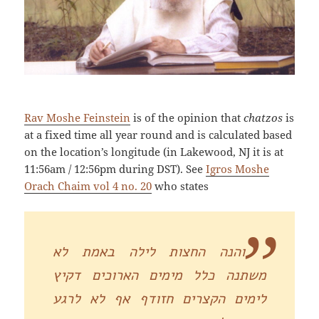
Rav Moshe Feinstein
is of the opinion that
chatzos
is
at a fixed time all year round and is calculated based
on the location’s longitude (in Lakewood, NJ it is at
11:56am / 12:56pm during DST). See
Igros Moshe
Orach Chaim vol 4 no. 20
who states
והנה החצות לילה באמת לא
משתנה כלל מימים הארוכים דקיץ
לימים הקצרים חזודף אף לא לרגע