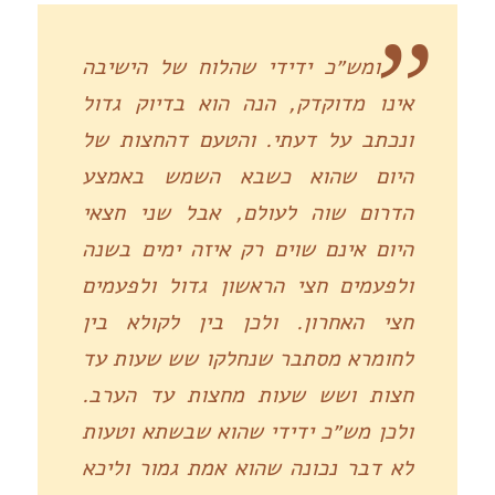
ומש״כ ידידי שהלוח של הישיבה
אינו מדוקדק, הנה הוא בדיוק גדול
ונכתב על דעתי. והטעם דהחצות של
היום שהוא כשבא השמש באמצע
הדרום שוה לעולם, אבל שני חצאי
היום אינם שוים רק איזה ימים בשנה
ולפעמים חצי הראשון גדול ולפעמים
חצי האחרון. ולכן בין לקולא בין
לחומרא מסתבר שנחלקו שש שעות עד
חצות ושש שעות מחצות עד הערב.
ולכן מש״כ ידידי שהוא שבשתא וטעות
לא דבר נכונה שהוא אמת גמור וליכא